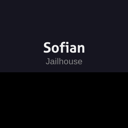
Sofian
Jailhouse