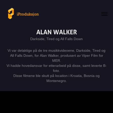
ALAN WALKER
Darkside, Tired og All Falls Down
Vi var delaktige på de tre musikkvideoene, Darkside, Tired og
All Falls Down, for Alan Walker, produsert av Viper Film for
MER.
Vi hadde hovedansvar for etterarbeid på disse, samt leverte B-
foto.
Disse filmene ble skutt på location i Kroatia, Bosnia og
Montenegro.